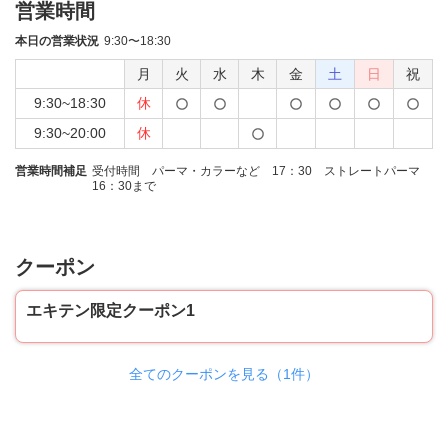
営業時間
本日の営業状況
9:30〜18:30
月
火
水
木
金
土
日
祝
9:30~18:30
休
9:30~20:00
休
営業時間補足
受付時間 パーマ・カラーなど 17：30 ストレートパーマ
16：30まで
クーポン
エキテン限定クーポン1
全てのクーポンを見る（1件）