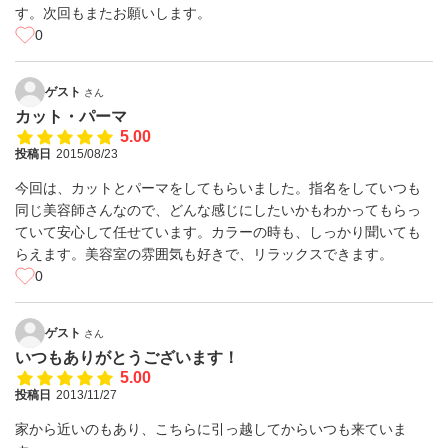
す。次回もまたお願いします。
0
ゲスト
さん
カット・パーマ
5.00
投稿日
2015/08/23
今回は、カットとパーマをしてもらいました。指名をしていつも
同じ美容師さんなので、どんな感じにしたいかもわかってもらっ
ていて安心して任せています。カラーの時も、しっかり聞いても
らえます。美容室の雰囲気も好きで、リラックスできます。
0
ゲスト
さん
いつもありがとうございます！
5.00
投稿日
2013/11/27
家から近いのもあり、こちらに引っ越してからいつも来ていま