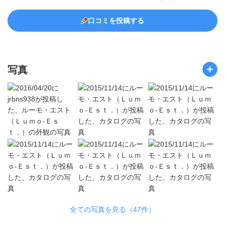
口コミを投稿する
写真
全ての写真を見る（47件）