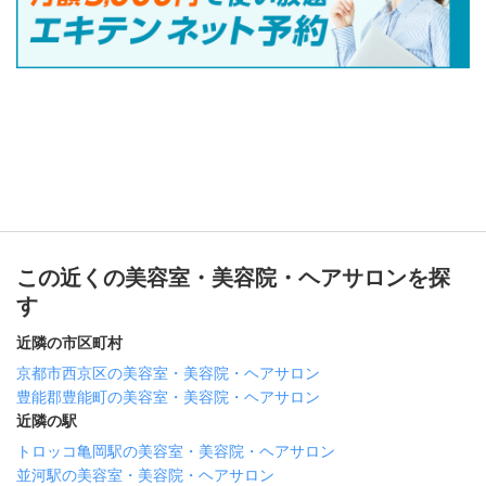
この近くの美容室・美容院・ヘアサロンを探
す
近隣の市区町村
京都市西京区の美容室・美容院・ヘアサロン
豊能郡豊能町の美容室・美容院・ヘアサロン
近隣の駅
トロッコ亀岡駅の美容室・美容院・ヘアサロン
並河駅の美容室・美容院・ヘアサロン