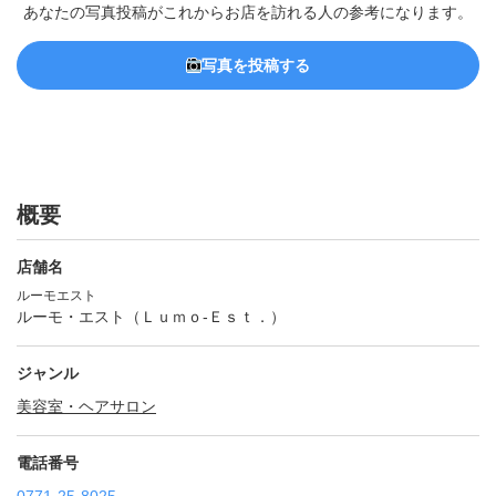
あなたの写真投稿がこれからお店を訪れる人の参考になります。
写真を投稿する
概要
店舗名
ルーモエスト
ルーモ・エスト（Ｌｕｍｏ‐Ｅｓｔ．）
ジャンル
美容室・ヘアサロン
電話番号