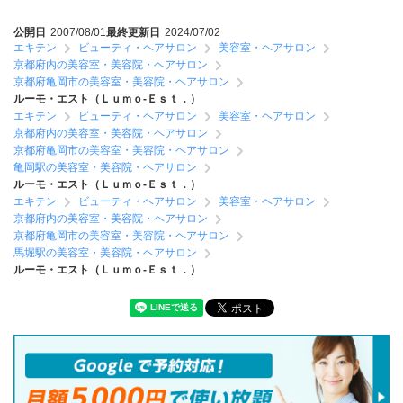
公開日
2007/08/01
最終更新日
2024/07/02
エキテン
ビューティ・ヘアサロン
美容室・ヘアサロン
京都府内の美容室・美容院・ヘアサロン
京都府亀岡市の美容室・美容院・ヘアサロン
ルーモ・エスト（Ｌｕｍｏ‐Ｅｓｔ．）
エキテン
ビューティ・ヘアサロン
美容室・ヘアサロン
京都府内の美容室・美容院・ヘアサロン
京都府亀岡市の美容室・美容院・ヘアサロン
亀岡駅の美容室・美容院・ヘアサロン
ルーモ・エスト（Ｌｕｍｏ‐Ｅｓｔ．）
エキテン
ビューティ・ヘアサロン
美容室・ヘアサロン
京都府内の美容室・美容院・ヘアサロン
京都府亀岡市の美容室・美容院・ヘアサロン
馬堀駅の美容室・美容院・ヘアサロン
ルーモ・エスト（Ｌｕｍｏ‐Ｅｓｔ．）