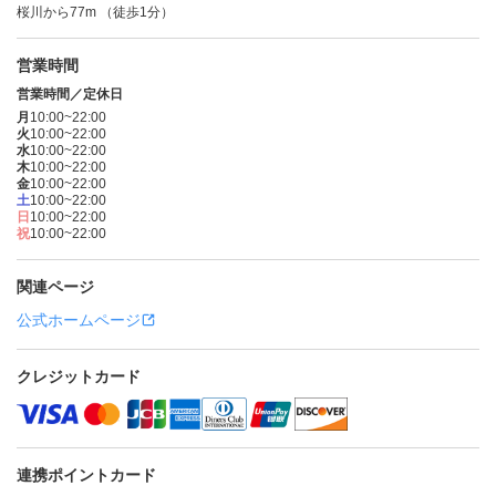
桜川から77m （徒歩1分）
営業時間
営業時間／定休日
月
10:00~22:00
火
10:00~22:00
水
10:00~22:00
木
10:00~22:00
金
10:00~22:00
土
10:00~22:00
日
10:00~22:00
祝
10:00~22:00
関連ページ
公式ホームページ
クレジットカード
連携ポイントカード