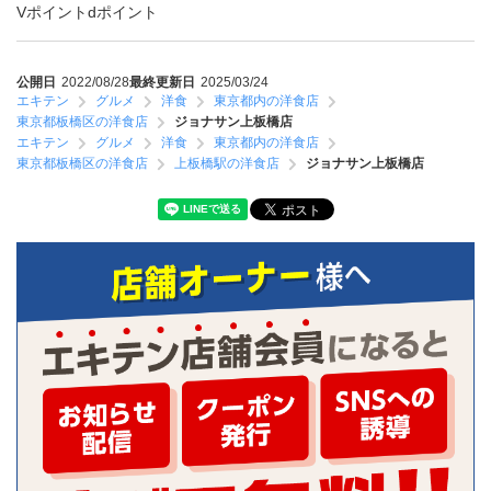
Vポイント
dポイント
公開日
2022/08/28
最終更新日
2025/03/24
エキテン
グルメ
洋食
東京都内の洋食店
東京都板橋区の洋食店
ジョナサン上板橋店
エキテン
グルメ
洋食
東京都内の洋食店
東京都板橋区の洋食店
上板橋駅の洋食店
ジョナサン上板橋店