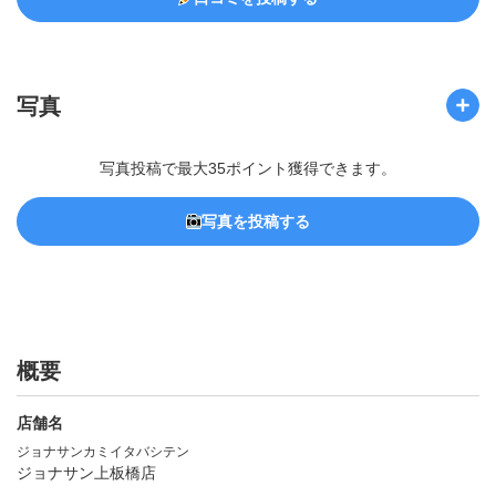
写真
写真投稿で最大35ポイント獲得できます。
写真を投稿する
概要
店舗名
ジョナサンカミイタバシテン
ジョナサン上板橋店