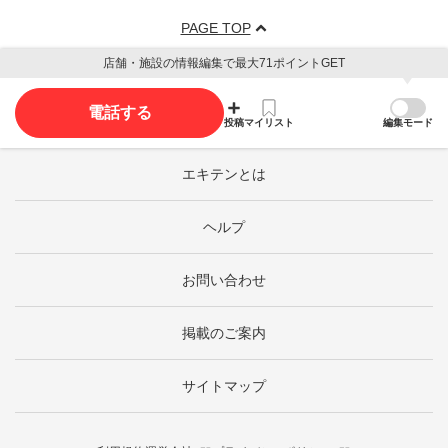
PAGE TOP
店舗・施設の情報編集で最大71ポイントGET
電話する
投稿
マイリスト
編集モード
エキテンとは
ヘルプ
お問い合わせ
掲載のご案内
サイトマップ