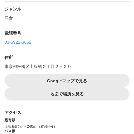
ジャンル
洋食
電話番号
03-5921-3062
住所
東京都板橋区上板橋２丁目２－２０
Googleマップで見る
地図で場所を見る
アクセス
最寄駅
上板橋駅
から240m （徒歩4分）
バス停