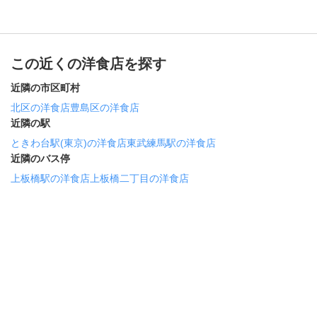
この近くの洋食店を探す
近隣の市区町村
北区の洋食店
豊島区の洋食店
近隣の駅
ときわ台駅(東京)の洋食店
東武練馬駅の洋食店
近隣のバス停
上板橋駅の洋食店
上板橋二丁目の洋食店