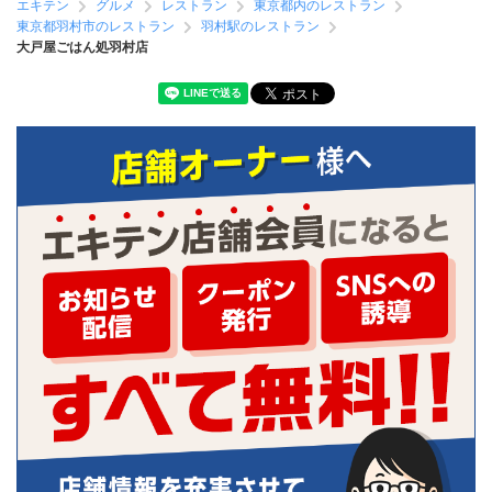
エキテン
グルメ
レストラン
東京都内のレストラン
東京都羽村市のレストラン
羽村駅のレストラン
大戸屋ごはん処羽村店