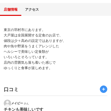
店舗情報
アクセス
東京の羽村市にあります。
大戸屋は全国展開する定食のお店で、
値段は少々高めの設定ではありますが、
肉や魚や野菜をうまくアレンジした
ヘルシーで美味しい定食類が
いろいろとそろっています。
店内の雰囲気も落ち着いた感じで
ゆっくりと食事が楽しめます。
口コミ
メイビー
さん
チキンも美味しいです