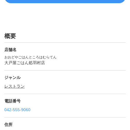
概要
店舗名
おおどやごはんところはむらてん
大戸屋ごはん処羽村店
ジャンル
レストラン
電話番号
042-555-9060
住所