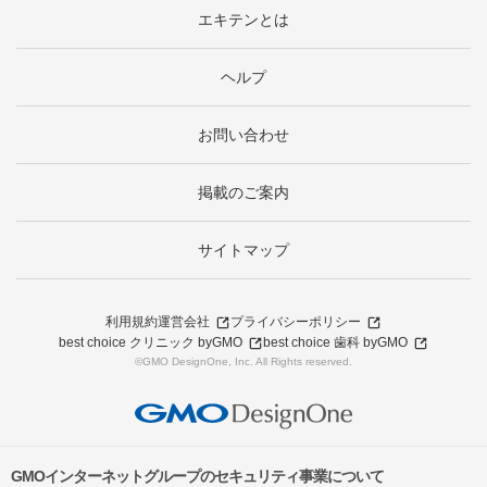
エキテンとは
ヘルプ
お問い合わせ
掲載のご案内
サイトマップ
利用規約
運営会社
プライバシーポリシー
best choice クリニック byGMO
best choice 歯科 byGMO
©GMO DesignOne, Inc. All Rights reserved.
GMOインターネットグループのセキュリティ事業について