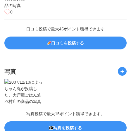
0
口コミ投稿で最大45ポイント獲得できます
口コミを投稿する
写真
写真投稿で最大15ポイント獲得できます。
写真を投稿する