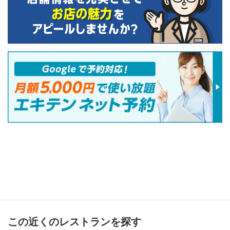
この近くのレストランを探す