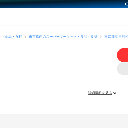
ト・食品・食材
東京都内のスーパーマーケット・食品・食材
東京都江戸川
詳細情報を見る