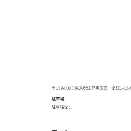
〒132-0023 東京都江戸川区西一之江1-12-
駐車場
駐車場なし