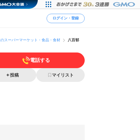
ログイン・登録
区のスーパーマーケット・食品・食材
八百郁
電話する
投稿
マイリスト