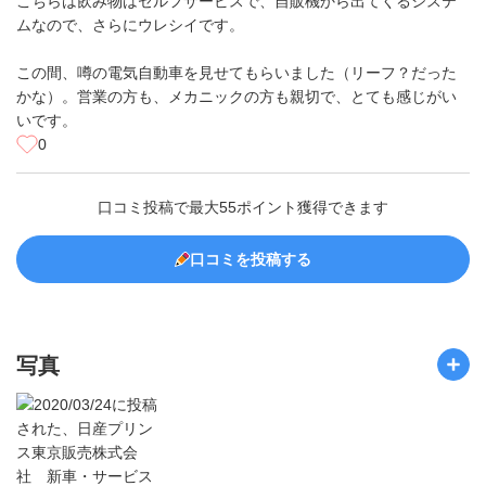
こちらは飲み物はセルフサービスで、自販機から出てくるシステ
ムなので、さらにウレシイです。
この間、噂の電気自動車を見せてもらいました（リーフ？だった
かな）。営業の方も、メカニックの方も親切で、とても感じがい
いです。
0
口コミ投稿で最大55ポイント獲得できます
口コミを投稿する
写真