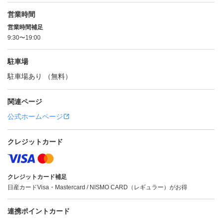
営業時間
営業時間補足
9:30〜19:00
駐車場
駐車場あり （無料）
関連ページ
公式ホームページ
クレジットカード
クレジットカード補足
日産カードVisa・Mastercard / NISMO CARD（レギュラー）がお得
連携ポイントカード