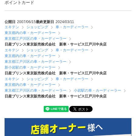
ポイントカード
公開日
2007/06/15
最終更新日
2024/03/11
エキテン
ショッピング
車・カーディーラー
東京都内の車・カーディーラー
東京都江戸川区の車・カーディーラー
日産プリンス東京販売株式会社 新車・サービス江戸川中央店
エキテン
ショッピング
車・カーディーラー
東京都内の車・カーディーラー
東京都江戸川区の車・カーディーラー
新小岩駅の車・カーディーラー
日産プリンス東京販売株式会社 新車・サービス江戸川中央店
エキテン
ショッピング
車・カーディーラー
東京都内の車・カーディーラー
東京都江戸川区の車・カーディーラー
小岩駅の車・カーディーラー
日産プリンス東京販売株式会社 新車・サービス江戸川中央店