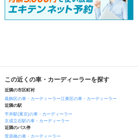
この近くの車・カーディーラーを探す
近隣の市区町村
葛飾区の車・カーディーラー
江東区の車・カーディーラー
近隣の駅
平井駅(東京)の車・カーディーラー
京成立石駅の車・カーディーラー
近隣のバス停
菅原橋の車・カーディーラー