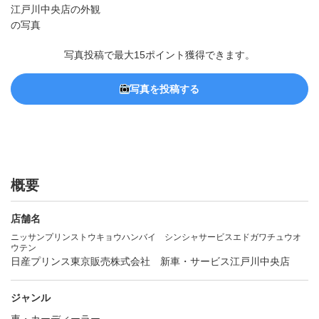
写真投稿で最大15ポイント獲得できます。
写真を投稿する
概要
店舗名
ニッサンプリンストウキョウハンバイ シンシャサービスエドガワチュウオ
ウテン
日産プリンス東京販売株式会社 新車・サービス江戸川中央店
ジャンル