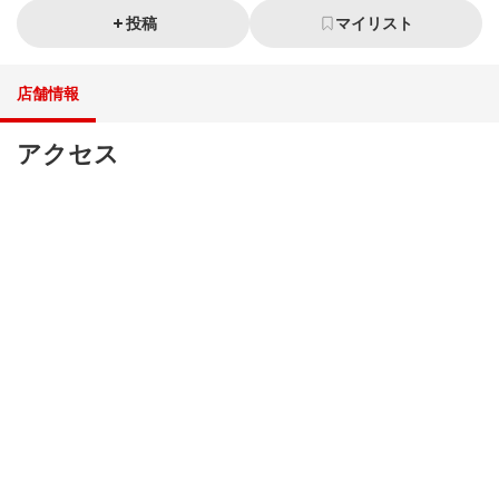
投稿
マイリスト
店舗情報
アクセス