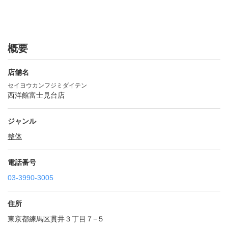
概要
店舗名
セイヨウカンフジミダイテン
西洋館富士見台店
ジャンル
整体
電話番号
03-3990-3005
住所
東京都練馬区貫井３丁目７−５