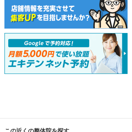
この近くの整体院を探す