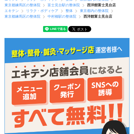
東京都練馬区の整体院
富士見台駅の整体院
西洋館富士見台店
エキテン
リラク・ボディケア
整体
東京都内の整体院
東京都練馬区の整体院
中村橋駅の整体院
西洋館富士見台店