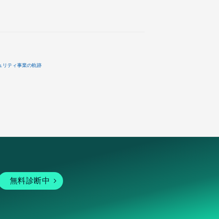
ュリティ事業の軌跡
無料診断中