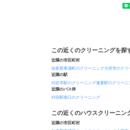
この近くのクリーニングを探
近隣の市区町村
知多郡東浦町のクリーニング
大府市のクリ
近隣の駅
刈谷市駅のクリーニング
逢妻駅のクリーニ
近隣のバス停
刈谷駅南口のクリーニング
この近くのハウスクリーニン
近隣の市区町村