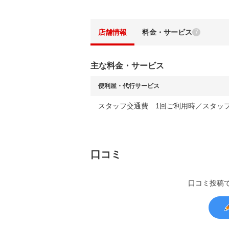
店舗情報
料金・サービス
7
主な料金・サービス
便利屋・代行サービス
スタッフ交通費 1回ご利用時／スタッ
口コミ
口コミ投稿