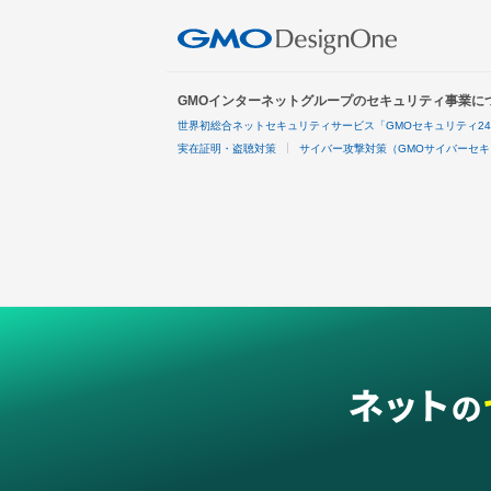
GMOインターネットグループのセキュリティ事業に
世界初総合ネットセキュリティサービス「GMOセキュリティ2
実在証明・盗聴対策
サイバー攻撃対策（GMOサイバーセキ