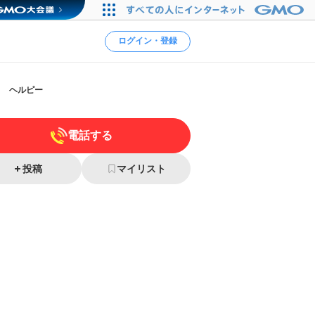
ログイン・登録
ト ヘルピー
電話する
投稿
マイリスト