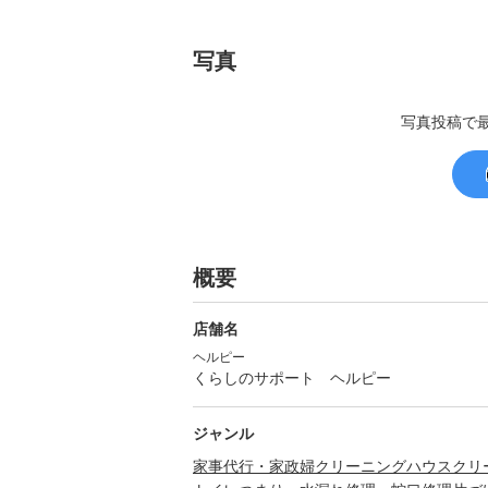
写真
写真投稿で
概要
店舗名
ヘルピー
くらしのサポート ヘルピー
ジャンル
家事代行・家政婦
クリーニング
ハウスクリ