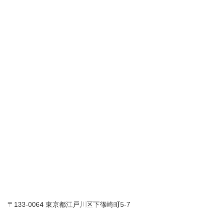
〒133-0064 東京都江戸川区下篠崎町5-7