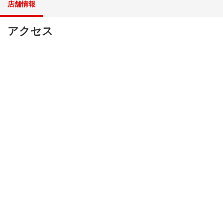
店舗情報
アクセス