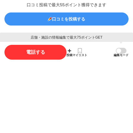
口コミ投稿で最大55ポイント獲得できます
口コミを投稿する
店舗・施設の情報編集で最大75ポイントGET
写真
電話する
投稿
マイリスト
編集モード
写真投稿で最大5ポイント獲得できます。
写真を投稿する