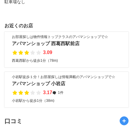
駐車場なし
お近くのお店
お部屋探しは物件情報トップクラスのアパマンショップで☆
アパマンショップ 西葛西駅前店
3.09
西葛西駅から徒歩1分（78m)
小岩駅徒歩１分！お部屋探しは情報満載のアパマンショップで☆
アパマンショップ 小岩店
3.17
1件
小岩駅から徒歩1分（38m)
口コミ