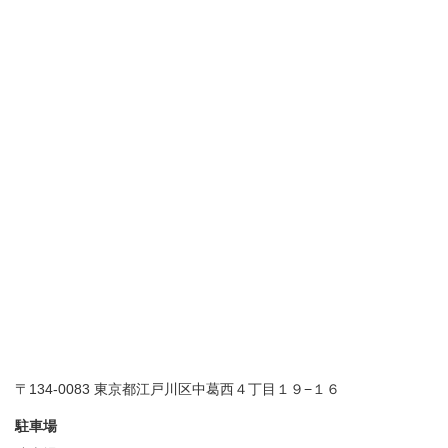
〒134-0083 東京都江戸川区中葛西４丁目１９−１６
駐車場