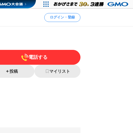
ログイン・登録
電話する
投稿
マイリスト