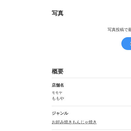
写真
写真投稿で
概要
店舗名
モモヤ
ももや
ジャンル
お好み焼き
もんじゃ焼き