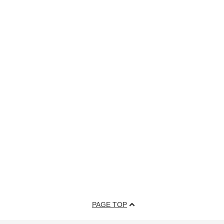
PAGE TOP