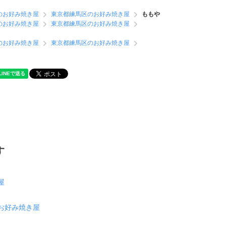
のお好み焼き屋
東京都練馬区のお好み焼き屋
ももや
のお好み焼き屋
東京都練馬区のお好み焼き屋
のお好み焼き屋
東京都練馬区のお好み焼き屋
す
屋
お好み焼き屋