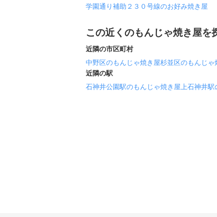
学園通り補助２３０号線のお好み焼き屋
この近くのもんじゃ焼き屋を
近隣の市区町村
中野区のもんじゃ焼き屋
杉並区のもんじゃ
近隣の駅
石神井公園駅のもんじゃ焼き屋
上石神井駅