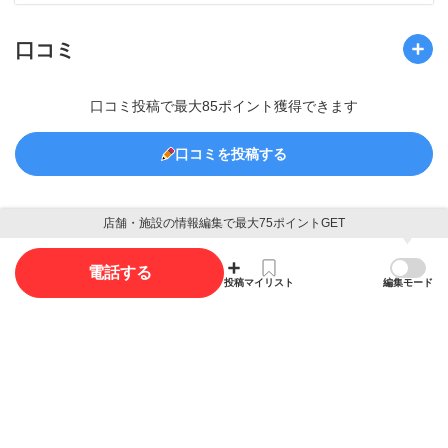
口コミ
口コミ投稿で最大85ポイント獲得できます
口コミを投稿する
店舗・施設の情報編集で最大75ポイントGET
写真
電話する
投稿
マイリスト
編集モード
写真投稿で最大35ポイント獲得できます。
写真を投稿する