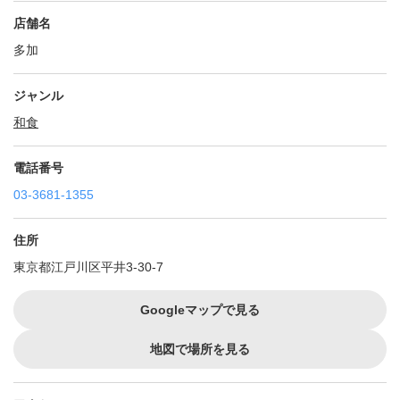
店舗名
多加
ジャンル
和食
電話番号
03-3681-1355
住所
東京都江戸川区平井3-30-7
Googleマップで見る
地図で場所を見る