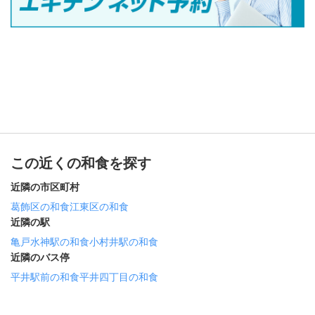
この近くの和食を探す
近隣の市区町村
葛飾区の和食
江東区の和食
近隣の駅
亀戸水神駅の和食
小村井駅の和食
近隣のバス停
平井駅前の和食
平井四丁目の和食