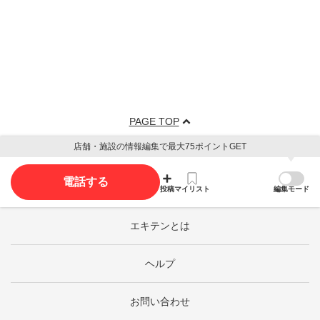
PAGE TOP
店舗・施設の情報編集で最大75ポイントGET
電話する
投稿
マイリスト
編集モード
エキテンとは
ヘルプ
お問い合わせ