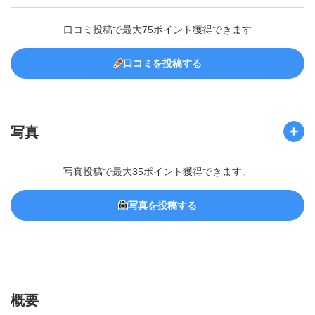
口コミ投稿で最大75ポイント獲得できます
口コミを投稿する
写真
写真投稿で最大35ポイント獲得できます。
写真を投稿する
概要