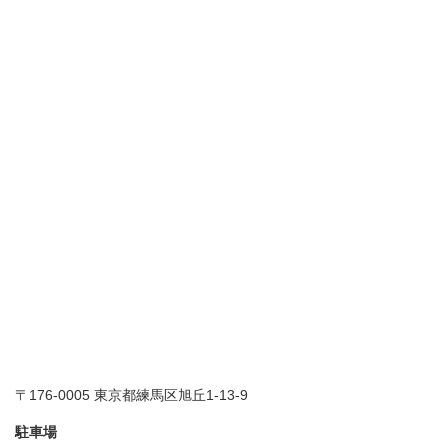
〒176-0005 東京都練馬区旭丘1-13-9
駐車場