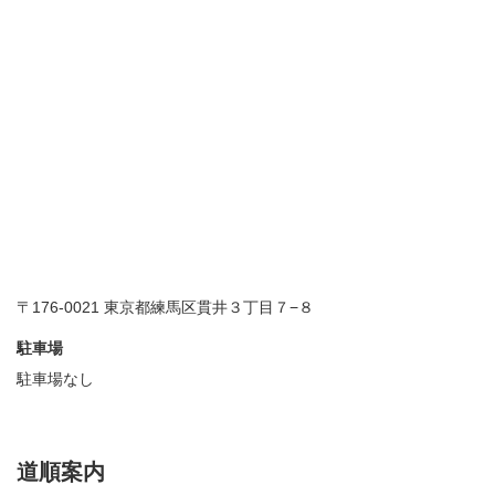
〒176-0021 東京都練馬区貫井３丁目７−８
駐車場
駐車場なし
道順案内