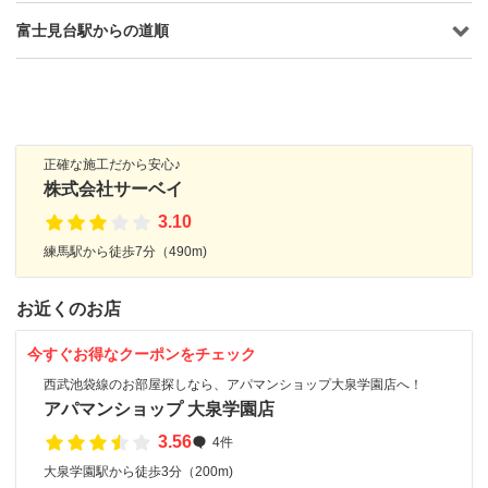
富士見台駅からの道順
正確な施工だから安心♪
株式会社サーベイ
3.10
練馬駅から徒歩7分（490m)
お近くのお店
今すぐお得なクーポンをチェック
西武池袋線のお部屋探しなら、アパマンショップ大泉学園店へ！
アパマンショップ 大泉学園店
3.56
4件
大泉学園駅から徒歩3分（200m)