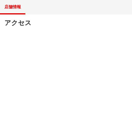
店舗情報
アクセス