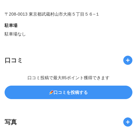
〒208-0013 東京都武蔵村山市大南５丁目５６−１
駐車場
駐車場なし
口コミ
口コミ投稿で最大85ポイント獲得できます
口コミを投稿する
写真