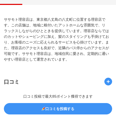
ササモト理容店は、東京都八丈島の八丈町に位置する理容店で
す。この店舗は、地域に根付いたアットホームな雰囲気で、リ
ラックスしながらのひとときを提供しています。理容店ならでは
のカットやシェービングに加え、髪のスタイリングも手掛けてお
り、お客様のニーズに応えられるサービスを心掛けています。ま
た、理容店のアクセスも良好で、近隣のバス停からのアクセスが
可能です。ササモト理容店は、地域住民に愛され、定期的に通い
やすい理容店として運営されています。
口コミ
口コミ投稿で最大85ポイント獲得できます
口コミを投稿する