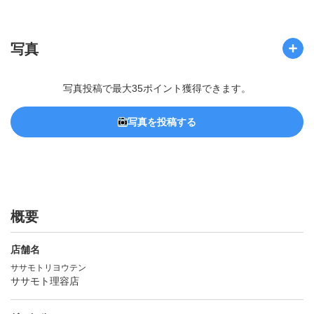
写真
写真投稿で最大35ポイント獲得できます。
写真を投稿する
概要
店舗名
ササモトリヨウテン
ササモト理容店