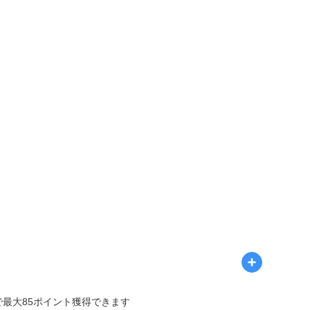
で最大85ポイント獲得できます