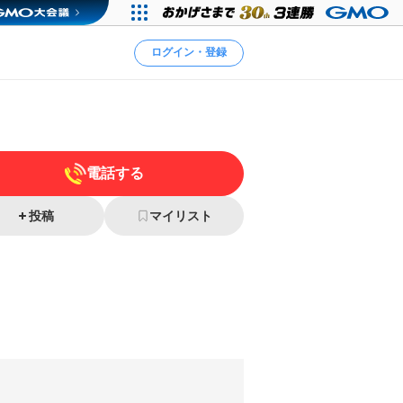
ログイン・登録
電話する
投稿
マイリスト