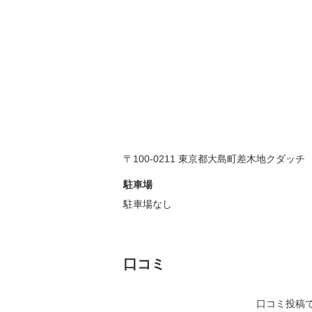
〒100-0211 東京都大島町差木地クダッチ
駐車場
駐車場なし
口コミ
口コミ投稿