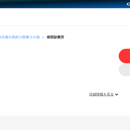
東京都大島町の医療その他
南部診療所
詳細情報を見る