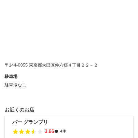
〒144-0055 東京都大田区仲六郷４丁目２２－２
駐車場
駐車場なし
お近くのお店
バー グランプリ
3.66
4件