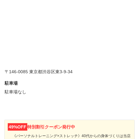
〒146-0085 東京都渋谷区東3-9-34
駐車場
駐車場なし
49%OFF
特別割引クーポン発行中
《パーソナルトレーニング×ストレッチ》40代からの身体づくりは当店