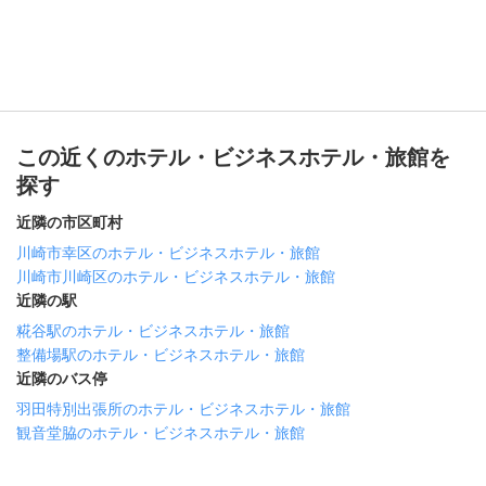
この近くのホテル・ビジネスホテル・旅館を
探す
近隣の市区町村
川崎市幸区のホテル・ビジネスホテル・旅館
川崎市川崎区のホテル・ビジネスホテル・旅館
近隣の駅
糀谷駅のホテル・ビジネスホテル・旅館
整備場駅のホテル・ビジネスホテル・旅館
近隣のバス停
羽田特別出張所のホテル・ビジネスホテル・旅館
観音堂脇のホテル・ビジネスホテル・旅館