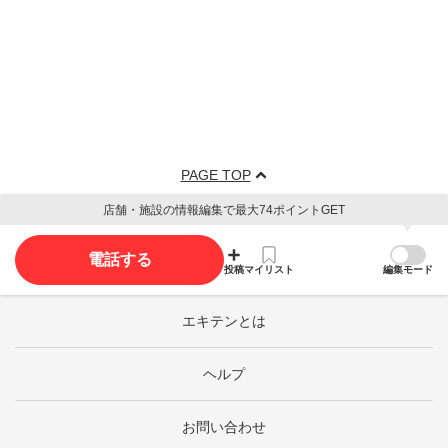
PAGE TOP
店舗・施設の情報編集で最大74ポイントGET
電話する
投稿
マイリスト
編集モード
エキテンとは
ヘルプ
お問い合わせ