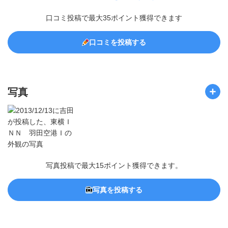
口コミ投稿で最大35ポイント獲得できます
口コミを投稿する
写真
写真投稿で最大15ポイント獲得できます。
写真を投稿する