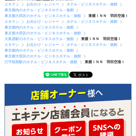
エキテン
お出かけ・レジャー
ホテル・ビジネスホテル・旅館
東京都内のホテル・ビジネスホテル・旅館
東京都大田区のホテル・ビジネスホテル・旅館
東横ＩＮＮ 羽田空港Ｉ
エキテン
お出かけ・レジャー
ホテル・ビジネスホテル・旅館
東京都内のホテル・ビジネスホテル・旅館
東京都大田区のホテル・ビジネスホテル・旅館
大鳥居駅のホテル・ビジネスホテル・旅館
東横ＩＮＮ 羽田空港Ｉ
エキテン
お出かけ・レジャー
ホテル・ビジネスホテル・旅館
東京都内のホテル・ビジネスホテル・旅館
東京都大田区のホテル・ビジネスホテル・旅館
穴守稲荷駅のホテル・ビジネスホテル・旅館
東横ＩＮＮ 羽田空港Ｉ