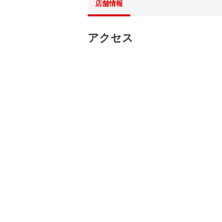
店舗情報
アクセス