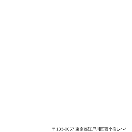
〒133-0057 東京都江戸川区西小岩1-4-4