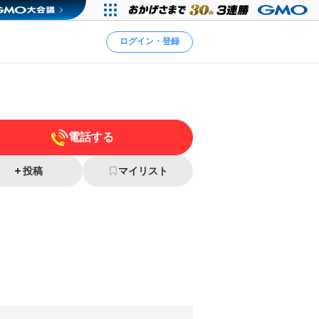
ログイン・登録
電話する
投稿
マイリスト