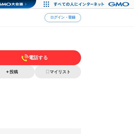
ログイン・登録
電話する
投稿
マイリスト