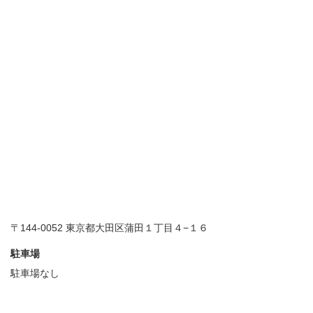
〒144-0052 東京都大田区蒲田１丁目４−１６
駐車場
駐車場なし