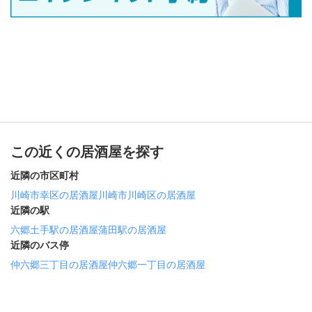
この近くの居酒屋を探す
近隣の市区町村
川崎市幸区の居酒屋
川崎市川崎区の居酒屋
近隣の駅
六郷土手駅の居酒屋
蒲田駅の居酒屋
近隣のバス停
仲六郷三丁目の居酒屋
仲六郷一丁目の居酒屋