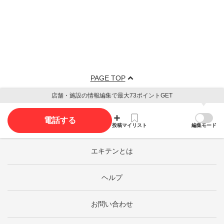
PAGE TOP
店舗・施設の情報編集で最大73ポイントGET
電話する
投稿
マイリスト
編集モード
エキテンとは
ヘルプ
お問い合わせ