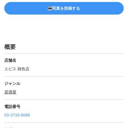
写真を投稿する
概要
店舗名
エビス 雑色店
ジャンル
居酒屋
電話番号
03-3733-8088