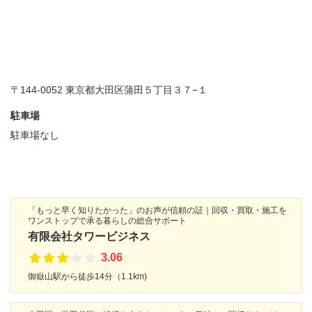
〒144-0052 東京都大田区蒲田５丁目３７−１
駐車場
駐車場なし
「もっと早く知りたかった」のお声が信頼の証｜回収・買取・施工を
ワンストップで承る暮らしの総合サポート
有限会社タワービジネス
3.06
御嶽山駅から徒歩14分（1.1km)