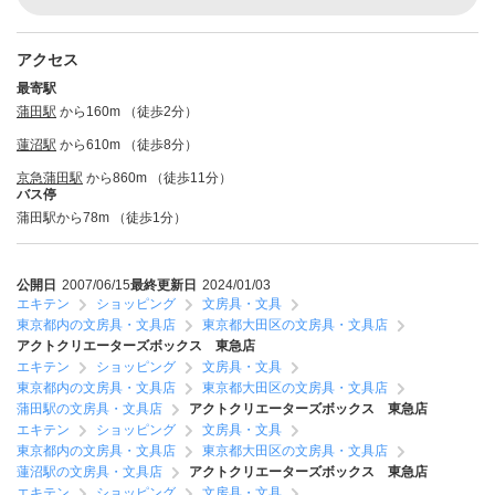
アクセス
最寄駅
蒲田駅
から160m （徒歩2分）
蓮沼駅
から610m （徒歩8分）
京急蒲田駅
から860m （徒歩11分）
バス停
蒲田駅から78m （徒歩1分）
公開日
2007/06/15
最終更新日
2024/01/03
エキテン
ショッピング
文房具・文具
東京都内の文房具・文具店
東京都大田区の文房具・文具店
アクトクリエーターズボックス 東急店
エキテン
ショッピング
文房具・文具
東京都内の文房具・文具店
東京都大田区の文房具・文具店
蒲田駅の文房具・文具店
アクトクリエーターズボックス 東急店
エキテン
ショッピング
文房具・文具
東京都内の文房具・文具店
東京都大田区の文房具・文具店
蓮沼駅の文房具・文具店
アクトクリエーターズボックス 東急店
エキテン
ショッピング
文房具・文具