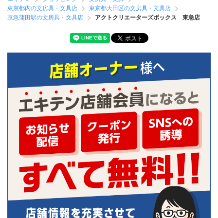
東京都内の文房具・文具店
東京都大田区の文房具・文具店
京急蒲田駅の文房具・文具店
アクトクリエーターズボックス 東急店