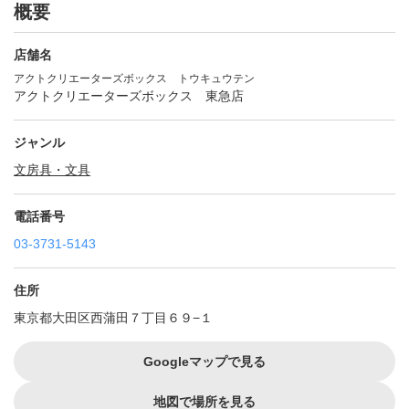
概要
店舗名
アクトクリエーターズボックス トウキュウテン
アクトクリエーターズボックス 東急店
ジャンル
文房具・文具
電話番号
03-3731-5143
住所
東京都大田区西蒲田７丁目６９−１
Googleマップで見る
地図で場所を見る