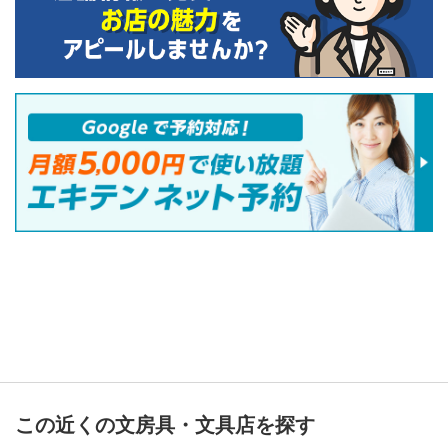
この近くの文房具・文具店を探す