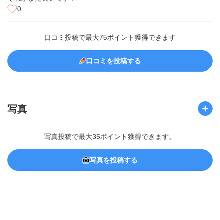
0
口コミ投稿で最大75ポイント獲得できます
口コミを投稿する
写真
写真投稿で最大35ポイント獲得できます。
写真を投稿する