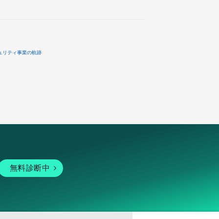
ュリティ事業の軌跡
無料診断中