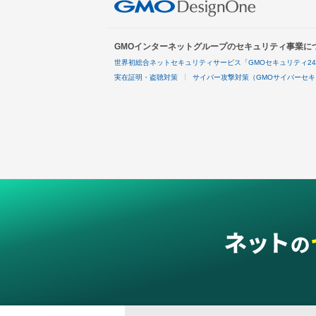
GMOインターネットグループのセキュリティ事業に
世界初総合ネットセキュリティサービス「GMOセキュリティ2
実在証明・盗聴対策
サイバー攻撃対策（GMOサイバーセキ