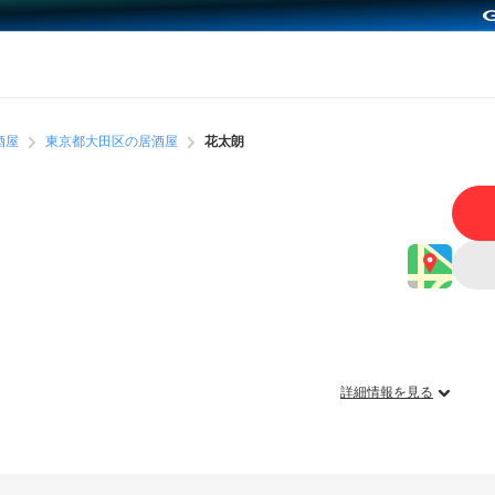
酒屋
東京都大田区の居酒屋
花太朗
詳細情報を見る