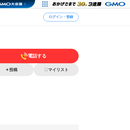
ログイン・登録
電話する
投稿
マイリスト