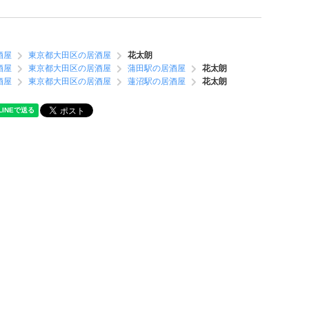
酒屋
東京都大田区の居酒屋
花太朗
酒屋
東京都大田区の居酒屋
蒲田駅の居酒屋
花太朗
酒屋
東京都大田区の居酒屋
蓮沼駅の居酒屋
花太朗