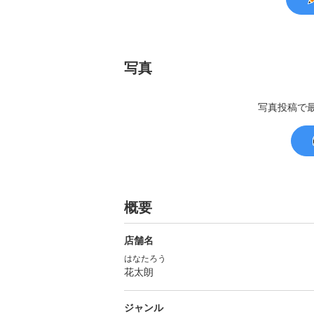
写真
写真投稿で
概要
店舗名
はなたろう
花太朗
ジャンル