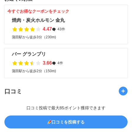
今すぐお得なクーポンをチェック
焼肉・炭火ホルモン 金丸
4.47
43件
蒲田駅から徒歩3分（230m)
バー グランプリ
3.66
4件
蒲田駅から徒歩2分（150m)
口コミ
口コミ投稿で最大85ポイント獲得できます
口コミを投稿する