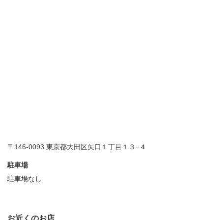
〒146-0093 東京都大田区矢口１丁目１３−４
駐車場
駐車場なし
お近くのお店