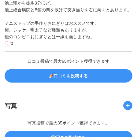
池上駅から徒歩3分ほど。
池上総合病院とB館の間を抜けて突き当りを右に向くとあります。
ミニストップの手作りおにぎりはおススメです。
梅、シャケ、明太子など種類もありますが、
他のコンビニおにぎりとは一線を画しますね。
0
口コミ投稿で最大65ポイント獲得できます
口コミを投稿する
写真
写真投稿で最大35ポイント獲得できます。