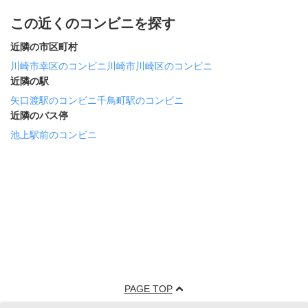
この近くのコンビニを探す
近隣の市区町村
川崎市幸区のコンビニ
川崎市川崎区のコンビニ
近隣の駅
矢口渡駅のコンビニ
千鳥町駅のコンビニ
近隣のバス停
池上駅前のコンビニ
PAGE TOP