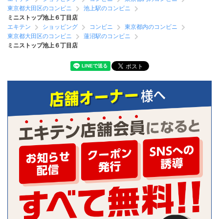
東京都大田区のコンビニ
池上駅のコンビニ
ミニストップ池上６丁目店
エキテン
ショッピング
コンビニ
東京都内のコンビニ
東京都大田区のコンビニ
蓮沼駅のコンビニ
ミニストップ池上６丁目店