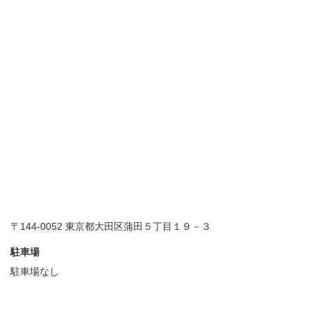
〒144-0052 東京都大田区蒲田５丁目１９－３
駐車場
駐車場なし