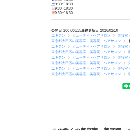
土
9:30~18:30
日
9:30~18:30
祝
9:30~18:30
公開日
2007/06/15
最終更新日
2026/02/10
エキテン
ビューティ・ヘアサロン
美容室
東京都大田区の美容室・美容院・ヘアサロン
エキテン
ビューティ・ヘアサロン
美容室
東京都大田区の美容室・美容院・ヘアサロン
エキテン
ビューティ・ヘアサロン
美容室
東京都大田区の美容室・美容院・ヘアサロン
エキテン
ビューティ・ヘアサロン
美容室
東京都大田区の美容室・美容院・ヘアサロン