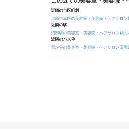
この近くの美容室・美容院・
近隣の市区町村
川崎市幸区の美容室・美容院・ヘアサロン
近隣の駅
沼部駅の美容室・美容院・ヘアサロン
鵜の
近隣のバス停
雪が谷の美容室・美容院・ヘアサロン
田園