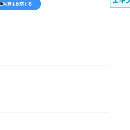
写真を投稿する