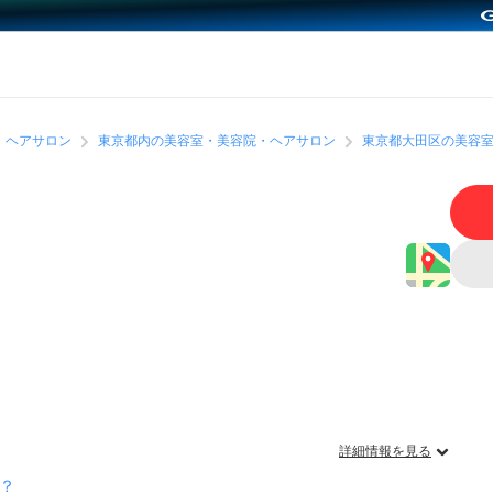
・ヘアサロン
東京都内の美容室・美容院・ヘアサロン
東京都大田区の美容
詳細情報を見る
？