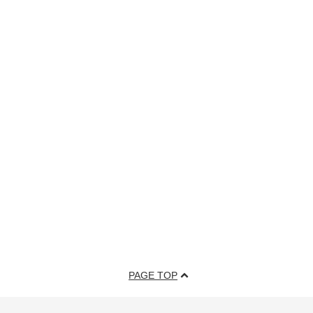
PAGE TOP