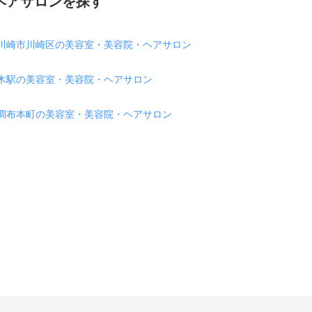
ヘアサロンを探す
川崎市川崎区の美容室・美容院・ヘアサロン
木駅の美容室・美容院・ヘアサロン
調布本町の美容室・美容院・ヘアサロン