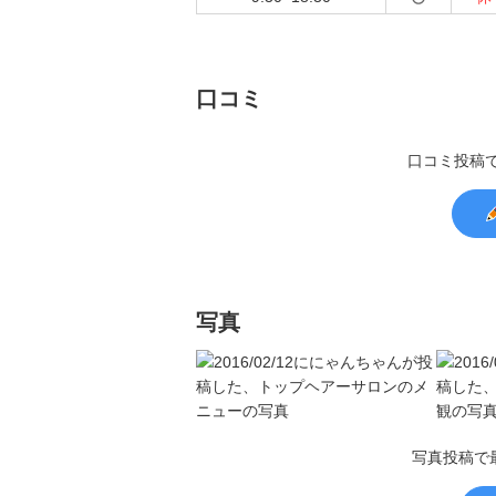
口コミ
口コミ投稿
写真
写真投稿で