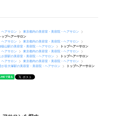
・ヘアサロン
東京都内の美容室・美容院・ヘアサロン
トップヘアーサロン
・ヘアサロン
東京都内の美容室・美容院・ヘアサロン
御嶽山駅の美容室・美容院・ヘアサロン
トップヘアーサロン
・ヘアサロン
東京都内の美容室・美容院・ヘアサロン
久が原駅の美容室・美容院・ヘアサロン
トップヘアーサロン
・ヘアサロン
東京都内の美容室・美容院・ヘアサロン
雪が谷大塚駅の美容室・美容院・ヘアサロン
トップヘアーサロン