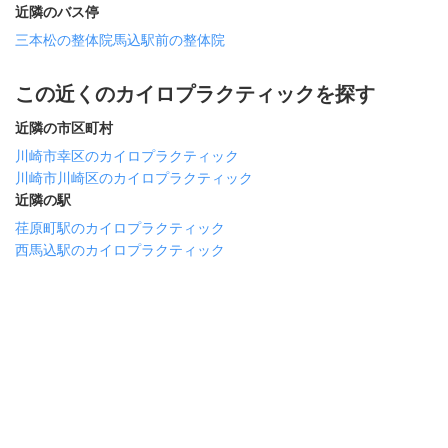
近隣のバス停
三本松の整体院
馬込駅前の整体院
この近くのカイロプラクティックを探す
近隣の市区町村
川崎市幸区のカイロプラクティック
川崎市川崎区のカイロプラクティック
近隣の駅
荏原町駅のカイロプラクティック
西馬込駅のカイロプラクティック