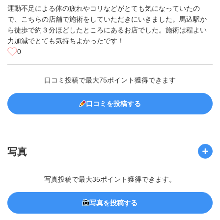
運動不足による体の疲れやコリなどがとても気になっていたの
で、こちらの店舗で施術をしていただきにいきました。馬込駅か
ら徒歩で約３分ほどしたところにあるお店でした。施術は程よい
力加減でとても気持ちよかったです！
0
口コミ投稿で最大75ポイント獲得できます
口コミを投稿する
写真
写真投稿で最大35ポイント獲得できます。
写真を投稿する