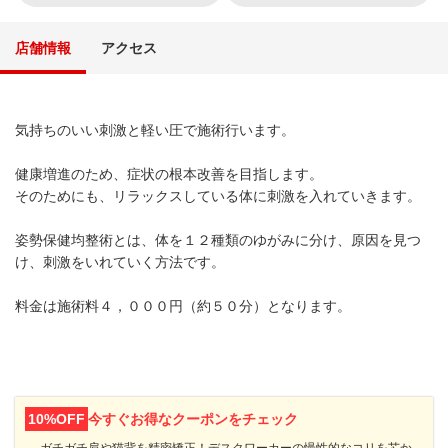
店舗情報
アクセス
気持ちのいい刺激と軽い圧で施術行います。
健康増進のため、症状の根本改善を目指します。
そのためにも、リラックスしている体に刺激を入れていきます。
姿勢保健均整術とは、体を１２種類のゆがみに分け、原因を見つ
け、刺激をいれていく方法です。
料金は施術料４，０００円（約５０分）となります。
10%OFF
今すぐお得なクーポンをチェック