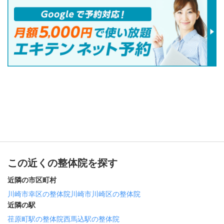
この近くの整体院を探す
近隣の市区町村
川崎市幸区の整体院
川崎市川崎区の整体院
近隣の駅
荏原町駅の整体院
西馬込駅の整体院