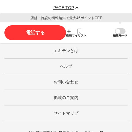
PAGE TOP
店舗・施設の情報編集で最大45ポイントGET
電話する
投稿
マイリスト
編集モード
エキテンとは
ヘルプ
お問い合わせ
掲載のご案内
サイトマップ