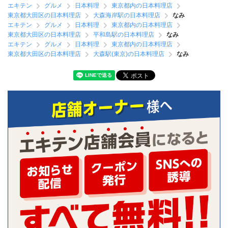
エキテン
グルメ
日本料理
東京都内の日本料理店
東京都大田区の日本料理店
大森海岸駅の日本料理店
なみ
エキテン
グルメ
日本料理
東京都内の日本料理店
東京都大田区の日本料理店
平和島駅の日本料理店
なみ
エキテン
グルメ
日本料理
東京都内の日本料理店
東京都大田区の日本料理店
大森駅(東京)の日本料理店
なみ