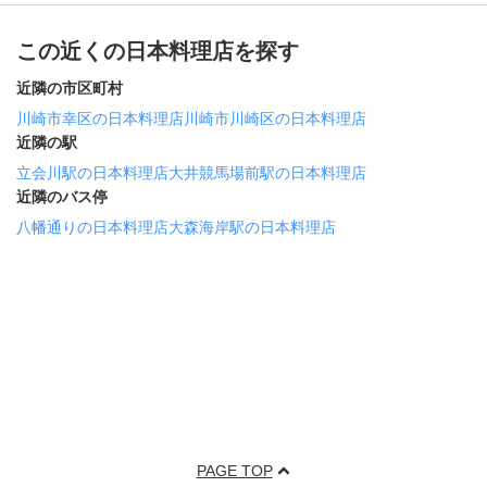
この近くの日本料理店を探す
近隣の市区町村
川崎市幸区の日本料理店
川崎市川崎区の日本料理店
近隣の駅
立会川駅の日本料理店
大井競馬場前駅の日本料理店
近隣のバス停
八幡通りの日本料理店
大森海岸駅の日本料理店
PAGE TOP