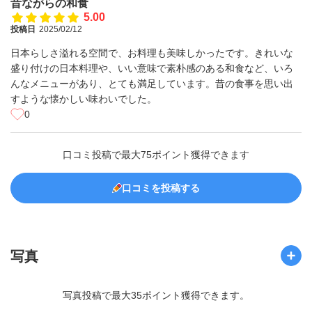
昔ながらの和食
5.00
投稿日
2025/02/12
日本らしさ溢れる空間で、お料理も美味しかったです。きれいな
盛り付けの日本料理や、いい意味で素朴感のある和食など、いろ
んなメニューがあり、とても満足しています。昔の食事を思い出
すような懐かしい味わいでした。
0
口コミ投稿で最大75ポイント獲得できます
口コミを投稿する
写真
写真投稿で最大35ポイント獲得できます。