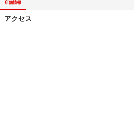
店舗情報
アクセス