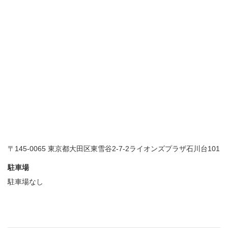
〒145-0065 東京都大田区東雪谷2-7-2ライオンズプラザ石川台101
駐車場
駐車場なし