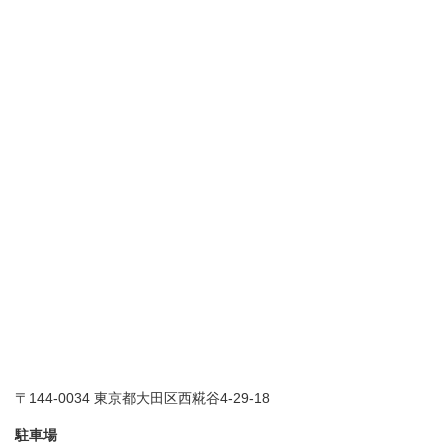
〒144-0034 東京都大田区西糀谷4-29-18
駐車場