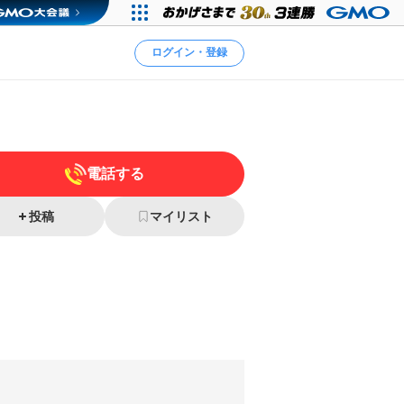
ログイン・登録
電話する
投稿
マイリスト