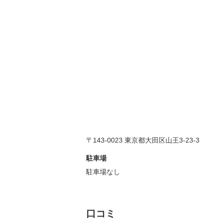
〒143-0023 東京都大田区山王3-23-3
駐車場
駐車場なし
口コミ