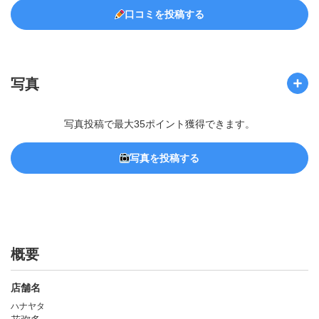
口コミを投稿する
写真
写真投稿で最大35ポイント獲得できます。
写真を投稿する
概要
店舗名
ハナヤタ