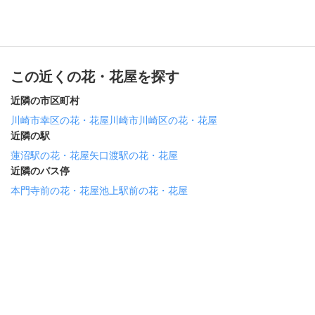
この近くの花・花屋を探す
近隣の市区町村
川崎市幸区の花・花屋
川崎市川崎区の花・花屋
近隣の駅
蓮沼駅の花・花屋
矢口渡駅の花・花屋
近隣のバス停
本門寺前の花・花屋
池上駅前の花・花屋