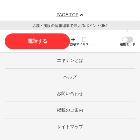
PAGE TOP
店舗・施設の情報編集で最大75ポイントGET
電話する
投稿
マイリスト
編集モード
エキテンとは
ヘルプ
お問い合わせ
掲載のご案内
サイトマップ