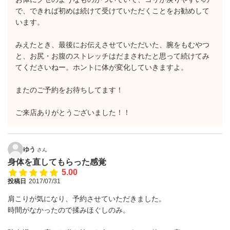
で、できれば初めは続けて受けていただくことをお勧めして
います。
みえたとき、最後にお伝えさせていただいた、腕をもむやつ
と、お尻・お腹のストレッチはだまされたと思って続けてみ
てくださいねー。ホントに体が変化していきますよ。
またのご予約をお待ちしてます！
ご来店ありがとうございました！！
ゆう
さん
身体を直してもらった感覚
5.00
投稿日
2017/07/31
肩こりが気になり、予約させていただきました。
時間がなかったので揉みほぐしのみ。