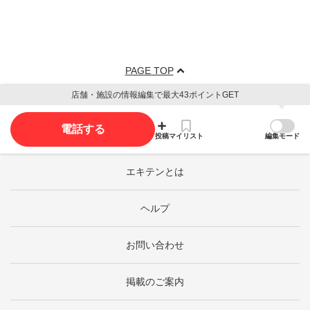
PAGE TOP
店舗・施設の情報編集で最大43ポイントGET
電話する
投稿
マイリスト
編集モード
エキテンとは
ヘルプ
お問い合わせ
掲載のご案内