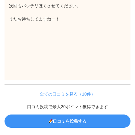
次回もバッチリほぐさせてください。
またお待ちしてますねー！
全ての口コミを見る（10件）
口コミ投稿で最大20ポイント獲得できます
口コミを投稿する