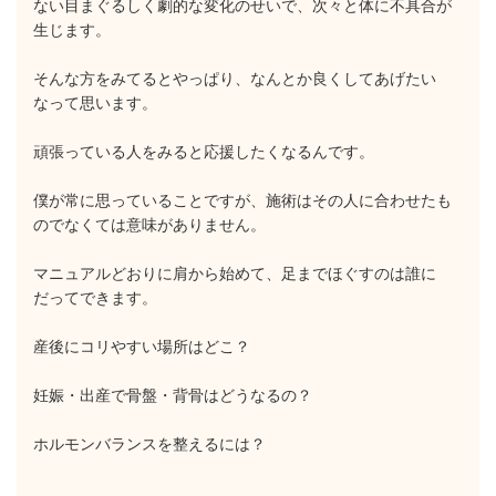
ない目まぐるしく劇的な変化のせいで、次々と体に不具合が
生じます。
そんな方をみてるとやっぱり、なんとか良くしてあげたい
なって思います。
頑張っている人をみると応援したくなるんです。
僕が常に思っていることですが、施術はその人に合わせたも
のでなくては意味がありません。
マニュアルどおりに肩から始めて、足までほぐすのは誰に
だってできます。
産後にコリやすい場所はどこ？
妊娠・出産で骨盤・背骨はどうなるの？
ホルモンバランスを整えるには？