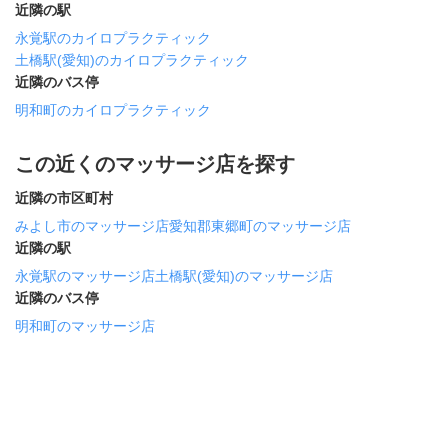
近隣の駅
永覚駅のカイロプラクティック
土橋駅(愛知)のカイロプラクティック
近隣のバス停
明和町のカイロプラクティック
この近くのマッサージ店を探す
近隣の市区町村
みよし市のマッサージ店
愛知郡東郷町のマッサージ店
近隣の駅
永覚駅のマッサージ店
土橋駅(愛知)のマッサージ店
近隣のバス停
明和町のマッサージ店