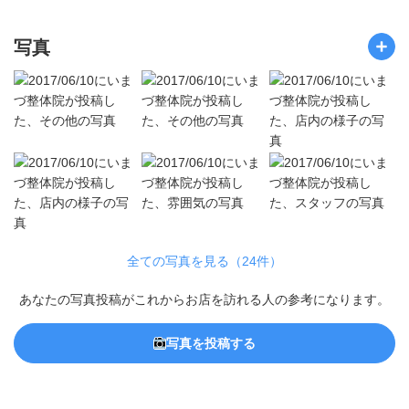
写真
全ての写真を見る（24件）
あなたの写真投稿がこれからお店を訪れる人の参考になります。
写真を投稿する