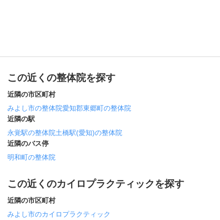
この近くの整体院を探す
近隣の市区町村
みよし市の整体院
愛知郡東郷町の整体院
近隣の駅
永覚駅の整体院
土橋駅(愛知)の整体院
近隣のバス停
明和町の整体院
この近くのカイロプラクティックを探す
近隣の市区町村
みよし市のカイロプラクティック