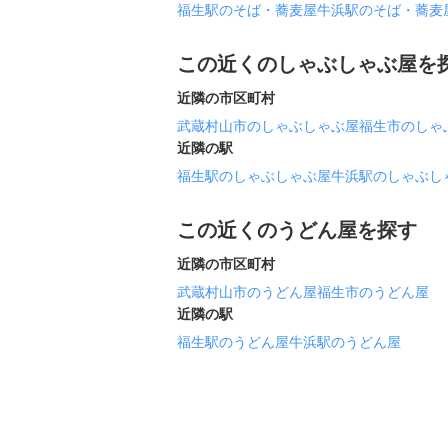
福生駅のそば・蕎麦屋
牛浜駅のそば・蕎麦
この近くのしゃぶしゃぶ屋を
近隣の市区町村
武蔵村山市のしゃぶしゃぶ屋
福生市のしゃ
近隣の駅
福生駅のしゃぶしゃぶ屋
牛浜駅のしゃぶし
この近くのうどん屋を探す
近隣の市区町村
武蔵村山市のうどん屋
福生市のうどん屋
近隣の駅
福生駅のうどん屋
牛浜駅のうどん屋