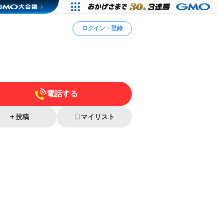
ログイン・登録
電話する
投稿
マイリスト