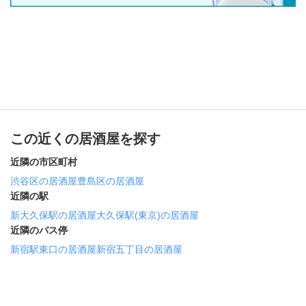
この近くの居酒屋を探す
近隣の市区町村
渋谷区の居酒屋
豊島区の居酒屋
近隣の駅
新大久保駅の居酒屋
大久保駅(東京)の居酒屋
近隣のバス停
新宿駅東口の居酒屋
新宿五丁目の居酒屋