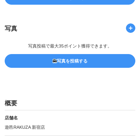
写真
写真投稿で最大35ポイント獲得できます。
写真を投稿する
概要
店舗名
遊邑RAKUZA 新宿店