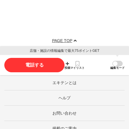
PAGE TOP
店舗・施設の情報編集で最大75ポイントGET
電話する
投稿
マイリスト
編集モード
エキテンとは
ヘルプ
お問い合わせ
掲載のご案内