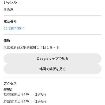
ジャンル
居酒屋
電話番号
03-3207-3044
住所
東京都新宿区歌舞伎町１丁目１８－８
Googleマップで見る
地図で場所を見る
アクセス
最寄駅
西武新宿駅
から220m （徒歩3分）
新宿西口駅
から270m （徒歩4分）