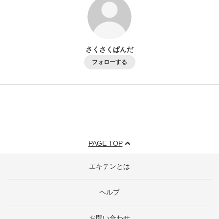
ログイン・登録
さくさくぱんだ
フォローする
PAGE TOP
エキテンとは
ヘルプ
お問い合わせ