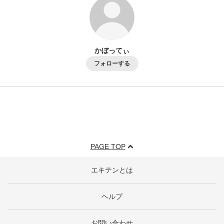
ログイン・登録
かぼってぃ
フォローする
PAGE TOP
エキテンとは
ヘルプ
お問い合わせ