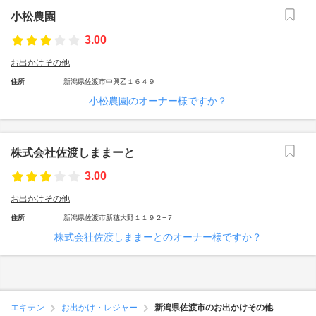
小松農園
3.00
お出かけその他
住所
新潟県佐渡市中興乙１６４９
小松農園のオーナー様ですか？
株式会社佐渡しままーと
3.00
お出かけその他
住所
新潟県佐渡市新穂大野１１９２−７
株式会社佐渡しままーとのオーナー様ですか？
エキテン
お出かけ・レジャー
新潟県佐渡市のお出かけその他