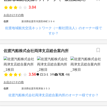
3.04
お出かけその他
住所
新潟県佐渡市河原田本町３９４
佐渡地域観光交流ネットワーク（一般社団法人）のオーナー様で
すか？
佐渡汽船株式会社両津支店総合案内所
3.56
口コミ
3件
写真
4枚
お出かけその他
住所
新潟県佐渡市両津湊３５３
佐渡汽船株式会社両津支店総合案内所のオーナー様ですか？