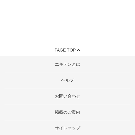
PAGE TOP
エキテンとは
ヘルプ
お問い合わせ
掲載のご案内
サイトマップ