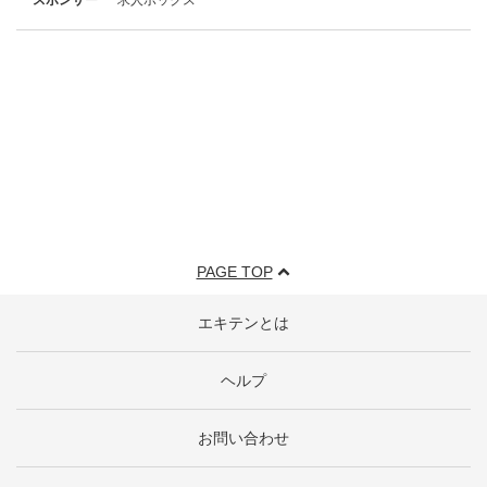
PAGE TOP
エキテンとは
ヘルプ
お問い合わせ