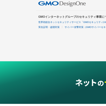
GMOインターネットグループのセキュリティ事業に
世界初総合ネットセキュリティサービス「GMOセキュリティ2
実在証明・盗聴対策
サイバー攻撃対策（GMOサイバーセキ