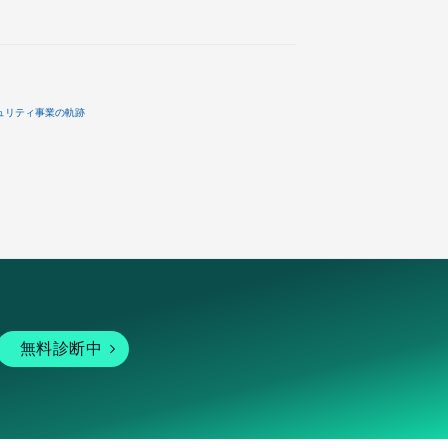
ュリティ事業の軌跡
無料診断中