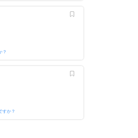
か？
ですか？