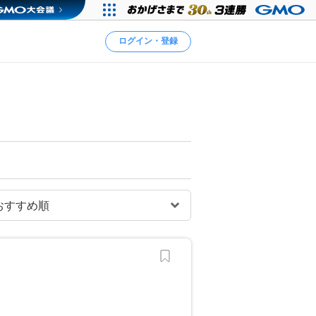
ログイン・登録