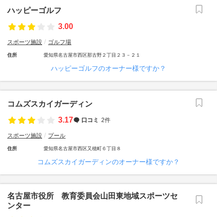
ハッピーゴルフ
3.00
スポーツ施設
ゴルフ場
住所
愛知県名古屋市西区那古野２丁目２３－２１
ハッピーゴルフのオーナー様ですか？
コムズスカイガーディン
3.17
口コミ
2件
スポーツ施設
プール
住所
愛知県名古屋市西区又穂町６丁目８
コムズスカイガーディンのオーナー様ですか？
名古屋市役所 教育委員会山田東地域スポーツセ
ンター