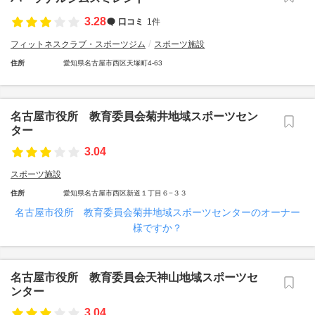
3.28
口コミ
1件
フィットネスクラブ・スポーツジム
スポーツ施設
住所
愛知県名古屋市西区天塚町4-63
名古屋市役所 教育委員会菊井地域スポーツセン
ター
3.04
スポーツ施設
住所
愛知県名古屋市西区新道１丁目６−３３
名古屋市役所 教育委員会菊井地域スポーツセンターのオーナー
様ですか？
名古屋市役所 教育委員会天神山地域スポーツセ
ンター
3.04