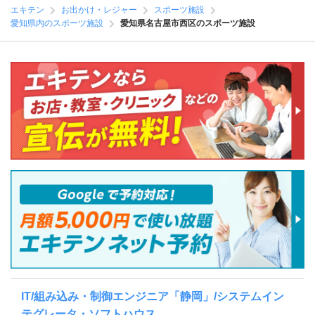
エキテン
お出かけ・レジャー
スポーツ施設
愛知県内のスポーツ施設
愛知県名古屋市西区のスポーツ施設
IT/組み込み・制御エンジニア「静岡」/システムイン
テグレータ・ソフトハウス