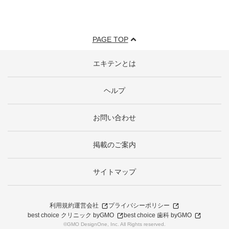
PAGE TOP
エキテンとは
ヘルプ
お問い合わせ
掲載のご案内
サイトマップ
利用規約
運営会社
プライバシーポリシー
best choice クリニック byGMO
best choice 歯科 byGMO
©GMO DesignOne, Inc. All Rights reserved.