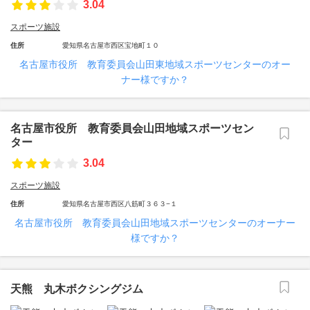
3.04
スポーツ施設
住所
愛知県名古屋市西区宝地町１０
名古屋市役所 教育委員会山田東地域スポーツセンターのオー
ナー様ですか？
名古屋市役所 教育委員会山田地域スポーツセン
ター
3.04
スポーツ施設
住所
愛知県名古屋市西区八筋町３６３−１
名古屋市役所 教育委員会山田地域スポーツセンターのオーナー
様ですか？
天熊 丸木ボクシングジム