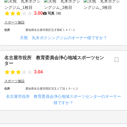
3.00
写真
3枚
スポーツ施設
住所
愛知県名古屋市西区五才美町１４７−１
天熊 丸木ボクシングジムのオーナー様ですか？
名古屋市役所 教育委員会浄心地域スポーツセン
ター
3.04
スポーツ施設
住所
愛知県名古屋市西区児玉１丁目１５−１２
名古屋市役所 教育委員会浄心地域スポーツセンターのオーナー
様ですか？