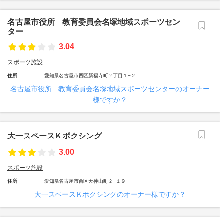
名古屋市役所 教育委員会名塚地域スポーツセン
ター
3.04
スポーツ施設
住所
愛知県名古屋市西区新福寺町２丁目１−２
名古屋市役所 教育委員会名塚地域スポーツセンターのオーナー
様ですか？
大一スペースＫボクシング
3.00
スポーツ施設
住所
愛知県名古屋市西区天神山町２−１９
大一スペースＫボクシングのオーナー様ですか？