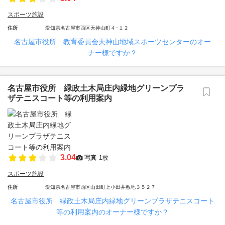
スポーツ施設
住所
愛知県名古屋市西区天神山町４−１２
名古屋市役所 教育委員会天神山地域スポーツセンターのオー
ナー様ですか？
名古屋市役所 緑政土木局庄内緑地グリーンプラ
ザテニスコート等の利用案内
3.04
写真
1枚
スポーツ施設
住所
愛知県名古屋市西区山田町上小田井敷地３５２７
名古屋市役所 緑政土木局庄内緑地グリーンプラザテニスコート
等の利用案内のオーナー様ですか？