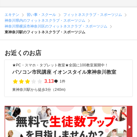
エキテン
習い事・スクール
フィットネスクラブ・スポーツジム
神奈川県内のフィットネスクラブ・スポーツジム
神奈川県横浜市神奈川区のフィットネスクラブ・スポーツジム
東神奈川駅のフィットネスクラブ・スポーツジム
お近くのお店
★PC・スマホ・タブレット教室★全国に100教室展開中！
パソコン市民講座 イオンスタイル東神奈川教室
3.13
1件
東神奈川駅から徒歩3分（240m)