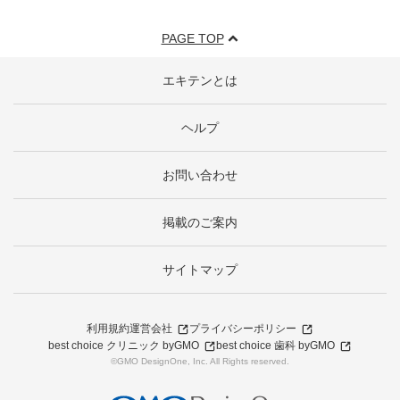
PAGE TOP
エキテンとは
ヘルプ
お問い合わせ
掲載のご案内
サイトマップ
利用規約
運営会社
プライバシーポリシー
best choice クリニック byGMO
best choice 歯科 byGMO
©GMO DesignOne, Inc. All Rights reserved.