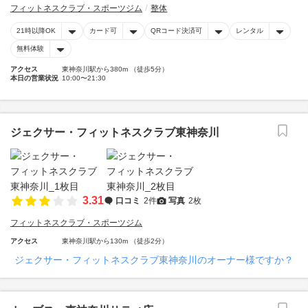
フィットネスクラブ・スポーツジム
整体
21時以降OK
カード可
QRコード決済可
レンタル
無料体験
アクセス
東神奈川駅から380m （徒歩5分）
本日の営業状況
10:00〜21:30
ジェクサー・フィットネスクラブ東神奈川
3.31
口コミ
2件
写真
2枚
フィットネスクラブ・スポーツジム
アクセス
東神奈川駅から130m （徒歩2分）
ジェクサー・フィットネスクラブ東神奈川のオーナー様ですか？