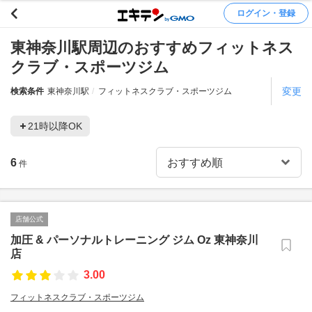
ログイン・登録
東神奈川駅周辺のおすすめフィットネス
クラブ・スポーツジム
変更
検索条件
東神奈川駅
フィットネスクラブ・スポーツジム
21時以降OK
6
件
店舗公式
加圧 & パーソナルトレーニング ジム Oz 東神奈川
店
3.00
フィットネスクラブ・スポーツジム