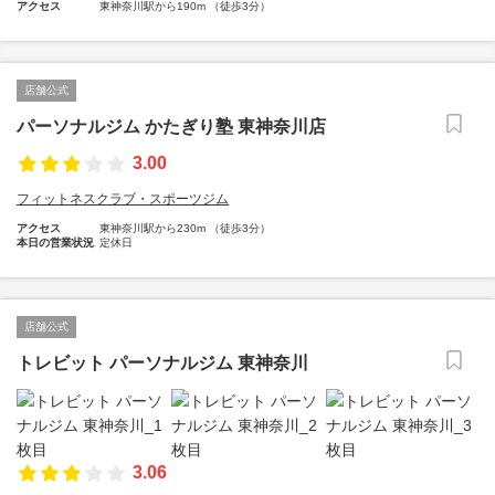
アクセス
東神奈川駅から190m （徒歩3分）
店舗公式
パーソナルジム かたぎり塾 東神奈川店
3.00
フィットネスクラブ・スポーツジム
アクセス
東神奈川駅から230m （徒歩3分）
本日の営業状況
定休日
店舗公式
トレビット パーソナルジム 東神奈川
3.06