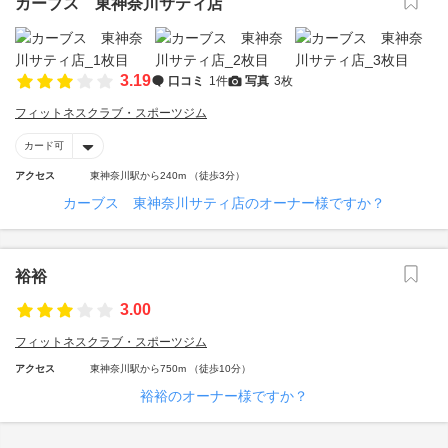
カーブス 東神奈川サティ店
3.19
口コミ
1件
写真
3枚
フィットネスクラブ・スポーツジム
カード可
アクセス
東神奈川駅から240m （徒歩3分）
カーブス 東神奈川サティ店のオーナー様ですか？
裕裕
3.00
フィットネスクラブ・スポーツジム
アクセス
東神奈川駅から750m （徒歩10分）
裕裕のオーナー様ですか？