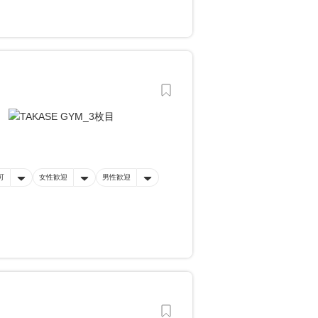
可
女性歓迎
男性歓迎