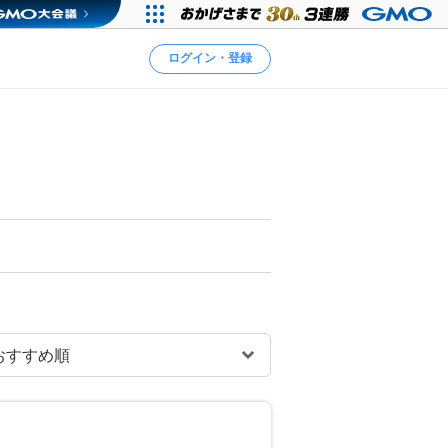
ログイン・登録