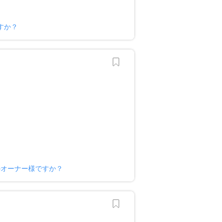
すか？
坂のオーナー様ですか？