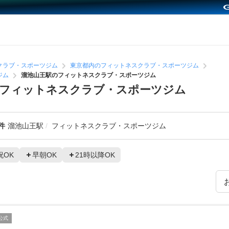
クラブ・スポーツジム
東京都内のフィットネスクラブ・スポーツジム
ジム
溜池山王駅のフィットネスクラブ・スポーツジム
めフィットネスクラブ・スポーツジム
件
溜池山王駅
フィットネスクラブ・スポーツジム
祝OK
早朝OK
21時以降OK
公式