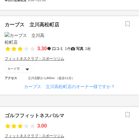
本日の営業状況
6:00〜22:00
カーブス 立川高松町店
3.30
口コミ
1件
写真
1枚
フィットネスクラブ・スポーツジム
カード可
アクセス
立川北駅から860m （徒歩11分）
カーブス 立川高松町店のオーナー様ですか？
ゴルフフィットネスパルマ
3.00
フィットネスクラブ・スポーツジム