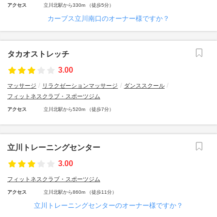
アクセス
立川北駅から330m （徒歩5分）
カーブス立川南口のオーナー様ですか？
タカオストレッチ
3.00
マッサージ
リラクゼーションマッサージ
ダンススクール
フィットネスクラブ・スポーツジム
アクセス
立川北駅から520m （徒歩7分）
立川トレーニングセンター
3.00
フィットネスクラブ・スポーツジム
アクセス
立川北駅から860m （徒歩11分）
立川トレーニングセンターのオーナー様ですか？