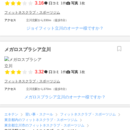
3.16
口コミ
1件
写真
1枚
フィットネスクラブ・スポーツジム
アクセス
立川北駅から330m （徒歩5分）
ジョイフィット立川のオーナー様ですか？
メガロスプラシア立川
3.32
口コミ
1件
写真
1枚
フィットネスクラブ・スポーツジム
アクセス
立川北駅から370m （徒歩5分）
メガロスプラシア立川のオーナー様ですか？
エキテン
習い事・スクール
フィットネスクラブ・スポーツジム
東京都内のフィットネスクラブ・スポーツジム
東京都立川市のフィットネスクラブ・スポーツジム